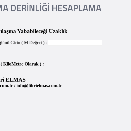
MA DERINLIĞI HESAPLAMA